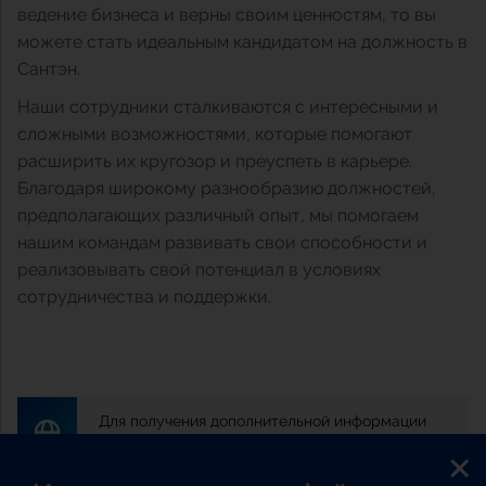
ведение бизнеса и верны своим ценностям, то вы
можете стать идеальным кандидатом на должность в
Сантэн.
Наши сотрудники сталкиваются с интересными и
сложными возможностями, которые помогают
расширить их кругозор и преуспеть в карьере.
Благодаря широкому разнообразию должностей,
предполагающих различный опыт, мы помогаем
нашим командам развивать свои способности и
реализовывать свой потенциал в условиях
сотрудничества и поддержки.
Для получения дополнительной информации
посетите сайт «Сантэн» в регионе Европа.